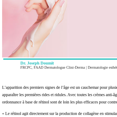
Dr. Joseph Doumit
FRCPC, FAAD Dermatologue Clini-Derma | Dermatologie esthéti
L’apparition des premiers signes de l’âge est un cauchemar pour plusi
apparaître les premières rides et ridules. Avec toutes les crèmes anti-â
ordonnance à base de rétinol sont de loin les plus efficaces pour contre
« Le rétinol agit directement sur la production de collagène en stimula