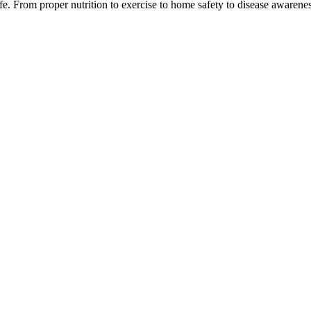
life. From proper nutrition to exercise to home safety to disease awaren