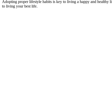
Adopting proper lifestyle habits is key to living a happy and healthy 
to living your best life.