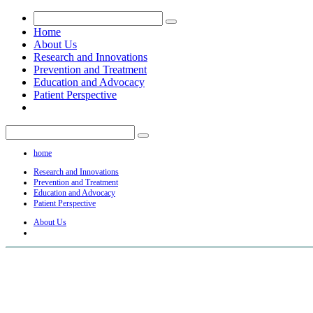
Home
About Us
Research and Innovations
Prevention and Treatment
Education and Advocacy
Patient Perspective
home
Research and Innovations
Prevention and Treatment
Education and Advocacy
Patient Perspective
About Us