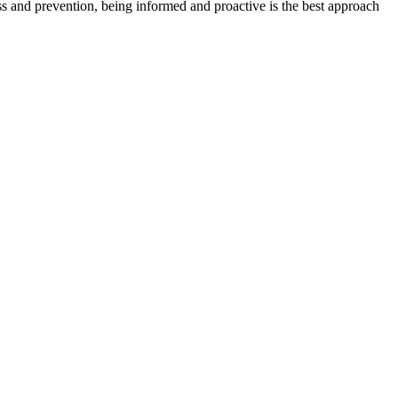
ess and prevention, being informed and proactive is the best approach