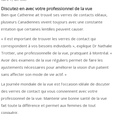
Discutez-en avec votre professionnel de la vue
Bien que Catherine ait trouvé ses verres de contacts idéaux,
plusieurs Canadiennes vivent toujours avec une constante
irritation que certaines lentilles peuvent causer.
« Il est important de trouver les verres de contact qui
correspondent à vos besoins individuels », explique Dr Nathalie
Trottier, une professionnelle de la vue, pratiquant à Montréal. «
Avoir des examens de la vue réguliers permet de faire les
ajustements nécessaires pour améliorer la vision d’un patient
sans affecter son mode de vie actif. »
La Journée mondiale de la vue est l’occasion idéale de discuter
des verres de contact qui vous conviennent avec votre
professionnel de la vue. Maintenir une bonne santé de la vue
fait toute la différence et permet aux femmes de tout
conquérir.