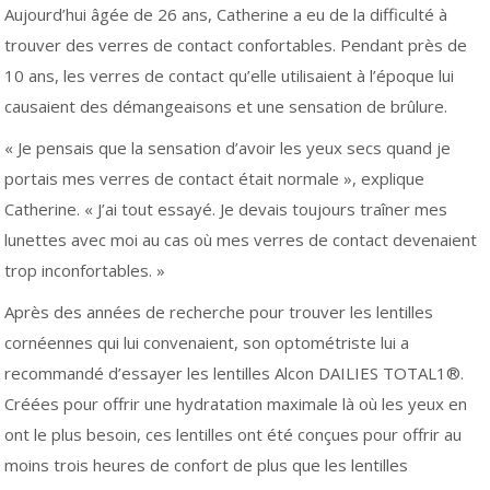
Aujourd’hui âgée de 26 ans, Catherine a eu de la difficulté à
trouver des verres de contact confortables. Pendant près de
10 ans, les verres de contact qu’elle utilisaient à l’époque lui
causaient des démangeaisons et une sensation de brûlure.
« Je pensais que la sensation d’avoir les yeux secs quand je
portais mes verres de contact était normale », explique
Catherine. « J’ai tout essayé. Je devais toujours traîner mes
lunettes avec moi au cas où mes verres de contact devenaient
trop inconfortables. »
Après des années de recherche pour trouver les lentilles
cornéennes qui lui convenaient, son optométriste lui a
recommandé d’essayer les lentilles Alcon DAILIES TOTAL1®.
Créées pour offrir une hydratation maximale là où les yeux en
ont le plus besoin, ces lentilles ont été conçues pour offrir au
moins trois heures de confort de plus que les lentilles