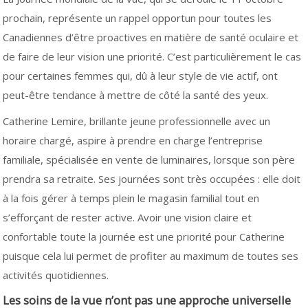
prochain, représente un rappel opportun pour toutes les
Canadiennes d’être proactives en matière de santé oculaire et
de faire de leur vision une priorité. C’est particulièrement le cas
pour certaines femmes qui, dû à leur style de vie actif, ont
peut-être tendance à mettre de côté la santé des yeux.
Catherine Lemire, brillante jeune professionnelle avec un
horaire chargé, aspire à prendre en charge l’entreprise
familiale, spécialisée en vente de luminaires, lorsque son père
prendra sa retraite. Ses journées sont très occupées : elle doit
à la fois gérer à temps plein le magasin familial tout en
s’efforçant de rester active. Avoir une vision claire et
confortable toute la journée est une priorité pour Catherine
puisque cela lui permet de profiter au maximum de toutes ses
activités quotidiennes.
Les soins de la vue n’ont pas une approche universelle