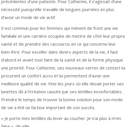
précédentes d’une patiente. Pour Catherine, il s’agissait d’une
nécessité puisqu’elle travaille de longues journées en plus
d’avoir un mode de vie actif.
Il est commun pour les femmes qui mènent de front une vie
familiale et une carrière occupée de mettre de côté leur propre
santé et de prendre des raccourcis en ce qui concerne leur
bien-être. Pour exceller dans divers aspects de la vie, il faut
d’abord et avant tout faire de la santé et de la forme physique
une priorité. Pour Catherine, ses nouveaux verres de contact lui
procurent un confort accru et lui permettent d’avoir une
meilleure qualité de vie. Finis les jours où elle devait porter ses
lunettes dû à l’irritation causée par ses lentilles inconfortables.
Prendre le temps de trouver la bonne solution pour son mode
de vie a été un facteur important de son succès.
« Je porte mes lentilles du lever au coucher. Je n’ai plus à m’en
faire », dit-elle.